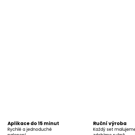
Aplikace do 15 minut
Ruční výroba
Rychlé a jednoduché
Každý set malujem